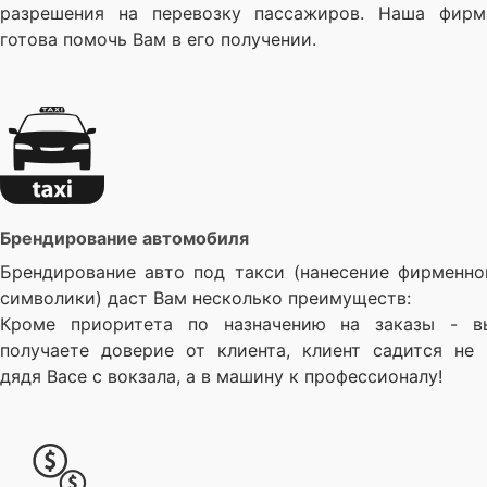
разрешения на перевозку пассажиров. Наша фирм
готова помочь Вам в его получении.
Брендирование автомобиля
Брендирование авто под такси (нанесение фирменно
символики) даст Вам несколько преимуществ:
Кроме приоритета по назначению на заказы - в
получаете доверие от клиента, клиент садится не 
дядя Васе с вокзала, а в машину к профессионалу!