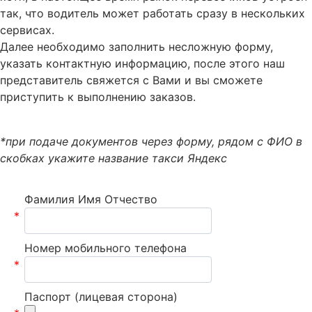
так, что водитель может работать сразу в нескольких
сервисах.
Далее необходимо заполнить несложную форму,
указать контактную информацию, после этого наш
представитель свяжется с Вами и вы сможете
приступить к выполнению заказов.
*при подаче документов через форму, рядом с ФИО в
скобках укажите название такси Яндекс
Фамилия Имя Отчество
*
Номер мобильного телефона
*
Паспорт (лицевая сторона)