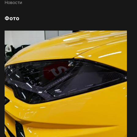
Новости
Фото