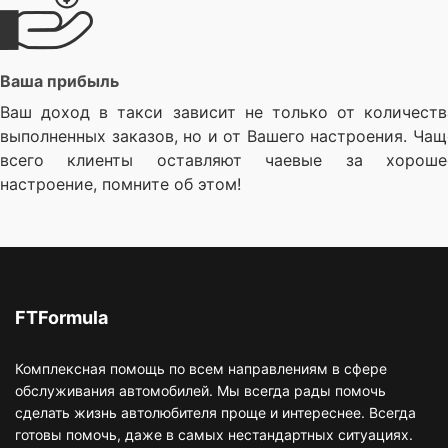
Ваша прибыль
Ваш доход в такси зависит не только от количеств
выполненных заказов, но и от Вашего настроения. Чащ
всего клиенты оставляют чаевые за хороше
настроение, помните об этом!
FTFormula
Комплексная помощь по всем направлениям в сфере
обслуживания автомобилей. Мы всегда рады помочь
сделать жизнь автолюбителя проще и интереснее. Всегда
готовы помочь, даже в самых нестандартных ситуациях.