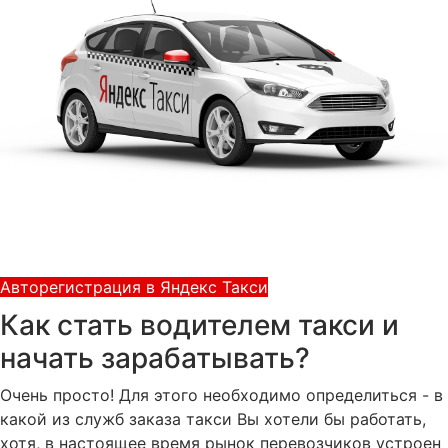
Авторегистрация в Яндекс Такси
Как стать водителем такси и
начать зарабатывать?
Очень просто! Для этого необходимо определиться - в
какой из служб заказа такси Вы хотели бы работать,
хотя, в настоящее время рынок перевозчиков устроен