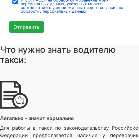
Я СОГЛАСЕН на обработку и хранение моих
персональных данных, указанных мною в
соответствии с условиями настоящего согласия на
обработку персональных данных.
Отправить
Что нужно знать водителю
такси:
Легально - значит нормально
Для работы в такси по законодательству Российско
Федерации предполагается наличие у перевозчик