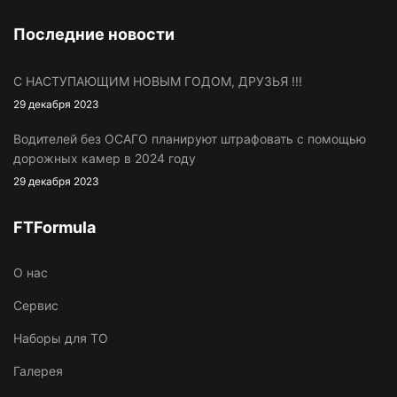
Последние новости
С НАСТУПАЮЩИМ НОВЫМ ГОДОМ, ДРУЗЬЯ !!!
29 декабря 2023
Водителей без ОСАГО планируют штрафовать с помощью
дорожных камер в 2024 году
29 декабря 2023
FTFormula
O нас
Сервис
Наборы для ТО
Галерея