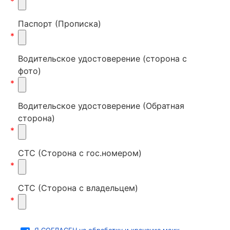
*
Паспорт (Прописка)
*
Водительское удостоверение (сторона с
фото)
*
Водительское удостоверение (Обратная
сторона)
*
СТС (Сторона с гос.номером)
*
СТС (Сторона с владельцем)
*