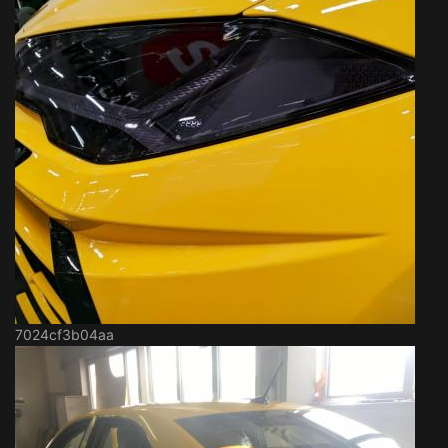
7024cf3b04aa