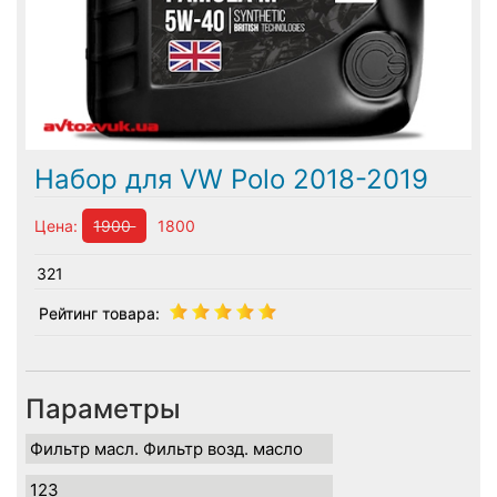
Набор для VW Polo 2018-2019
Цена:
1900
1800
321
Рейтинг товара:
Параметры
Фильтр масл. Фильтр возд. масло
123