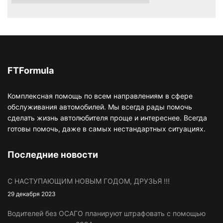
FTFormula
Комплексная помощь по всем направлениям в сфере
обслуживания автомобилей. Мы всегда рады помочь
сделать жизнь автолюбителя проще и интереснее. Всегда
готовы помочь, даже в самых нестандартных ситуациях.
Последние новости
С НАСТУПАЮЩИМ НОВЫМ ГОДОМ, ДРУЗЬЯ !!!
29 декабря 2023
Водителей без ОСАГО планируют штрафовать с помощью