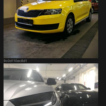
9c0d110ec8d1