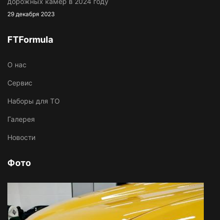
дорожных камер в 2024 году
29 декабря 2023
FTFormula
O нас
Сервис
Наборы для ТО
Галерея
Новости
Фото