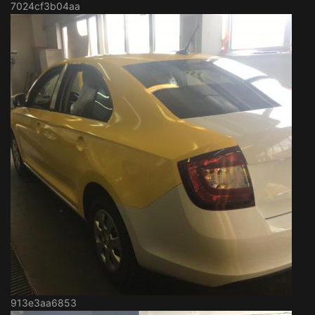
7024cf3b04aa
913e3aa6853