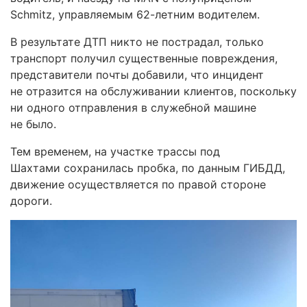
Schmitz, управляемым 62-летним водителем.
В результате ДТП никто не пострадал, только
транспорт получил существенные повреждения,
представители почты добавили, что инцидент
не отразится на обслуживании клиентов, поскольку
ни одного отправления в служебной машине
не было.
Тем временем, на участке трассы под
Шахтами
сохранилась пробка, по данным ГИБДД,
движение осуществляется по правой стороне
дороги.