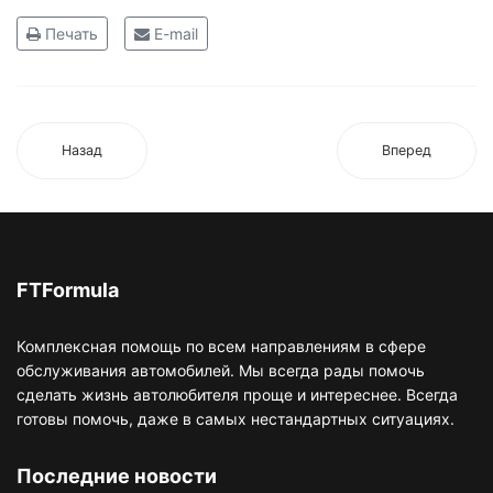
Печать
E-mail
Назад
Вперед
FTFormula
Комплексная помощь по всем направлениям в сфере
обслуживания автомобилей. Мы всегда рады помочь
сделать жизнь автолюбителя проще и интереснее. Всегда
готовы помочь, даже в самых нестандартных ситуациях.
Последние новости