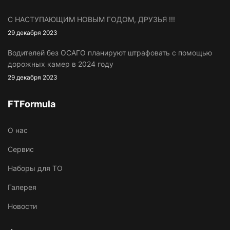
С НАСТУПАЮЩИМ НОВЫМ ГОДОМ, ДРУЗЬЯ !!!
29 декабря 2023
Водителей без ОСАГО планируют штрафовать с помощью
дорожных камер в 2024 году
29 декабря 2023
FTFormula
O нас
Сервис
Наборы для ТО
Галерея
Новости