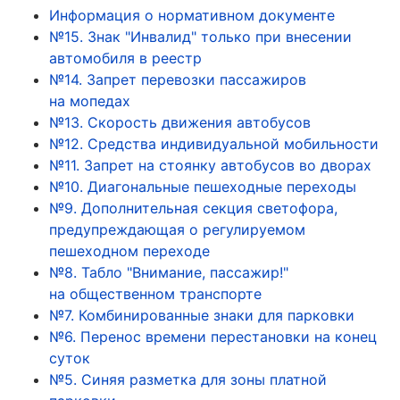
Информация о нормативном документе
№15. Знак "Инвалид" только при внесении
автомобиля в реестр
№14. Запрет перевозки пассажиров
на мопедах
№13. Скорость движения автобусов
№12. Средства индивидуальной мобильности
№11. Запрет на стоянку автобусов во дворах
№10. Диагональные пешеходные переходы
№9. Дополнительная секция светофора,
предупреждающая о регулируемом
пешеходном переходе
№8. Табло "Внимание, пассажир!"
на общественном транспорте
№7. Комбинированные знаки для парковки
№6. Перенос времени перестановки на конец
суток
№5. Синяя разметка для зоны платной