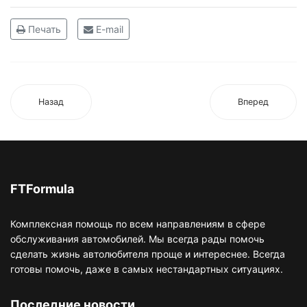
Печать
E-mail
Назад
Вперед
FTFormula
Комплексная помощь по всем направлениям в сфере
обслуживания автомобилей. Мы всегда рады помочь
сделать жизнь автолюбителя проще и интереснее. Всегда
готовы помочь, даже в самых нестандартных ситуациях.
Последние новости