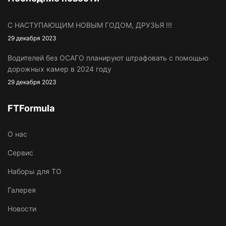
С НАСТУПАЮЩИМ НОВЫМ ГОДОМ, ДРУЗЬЯ !!!
29 декабря 2023
Водителей без ОСАГО планируют штрафовать с помощью
дорожных камер в 2024 году
29 декабря 2023
FTFormula
O нас
Сервис
Наборы для ТО
Галерея
Новости