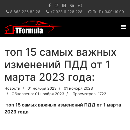
8 863 226 82 28
+7 928 6 228 228
Пн-Пт 9:00-19:00
топ 15 самых важных
изменений ПДД от 1
марта 2023 года:
Новости
01 ноября 2023
01 ноября 2023
Обновлено: 01 ноября 2023
Просмотров: 1722
топ 15 самых важных изменений ПДД от 1 марта
2023 года
: