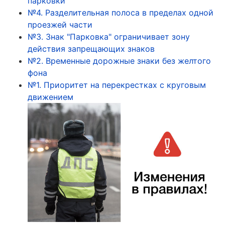
парковки
№4. Разделительная полоса в пределах одной
проезжей части
№3. Знак "Парковка" ограничивает зону
действия запрещающих знаков
№2. Временные дорожные знаки без желтого
фона
№1. Приоритет на перекрестках с круговым
движением