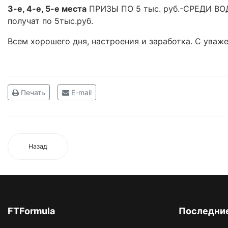
3-е, 4-е, 5-е места
ПРИЗЫ ПО 5 тыс. руб.-СРЕДИ ВО
получат по 5тыс.руб.
Всем хорошего дня, настроения и заработка. С уваже
Печать
E-mail
Назад
FTFormula
Последние