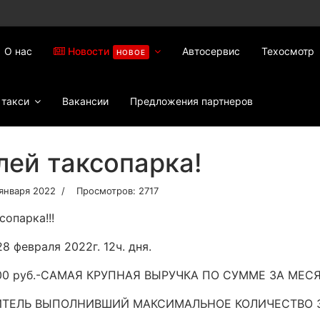
О нас
Новости
Автосервис
Техосмотр
НОВОЕ
 такси
Вакансии
Предложения партнеров
ей таксопарка!
января 2022
Просмотров: 2717
опарка!!!
8 февраля 2022г. 12ч. дня.
 руб.-САМАЯ КРУПНАЯ ВЫРУЧКА ПО СУММЕ ЗА МЕСЯ
ТЕЛЬ ВЫПОЛНИВШИЙ МАКСИМАЛЬНОЕ КОЛИЧЕСТВО ЗАК