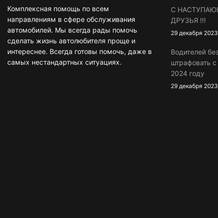
Комплексная помощь по всем
С НАСТУПАЮ
направлениям в сфере обслуживания
ДРУЗЬЯ !!!
автомобилей. Мы всегда рады помочь
29 декабря 2023
сделать жизнь автолюбителя проще и
интереснее. Всегда готовы помочь, даже в
Водителей бе
самых нестандартных ситуациях.
штрафовать 
2024 году
29 декабря 2023