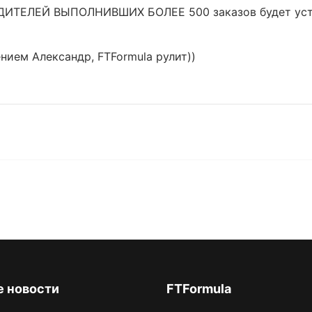
ДИТЕЛЕЙ ВЫПОЛНИВШИХ БОЛЕЕ 500 заказов будет устр
нием Александр, FTFormula рулит))
 новости
FTFormula