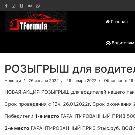
Главная
Водителям
РОЗЫГРЫШ для водител
Новости
26 января 2022
26 января 2022
Обновлено: 26 
НОВАЯ АКЦИЯ РОЗЫГРЫШ для водителей нашего такс
Срок проведения с 12ч. 26.01.2022г. Срок окончания 2
Победители
1-е место
ГАРАНТИРОВАННЫЙ ПРИЗ 5000
2-е место
ГАРАНТИРОВАННЫЙ ПРИЗ 5тыс.руб.-ВОДИ