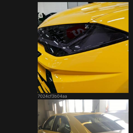
7024cf3b04aa