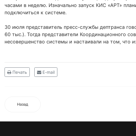
часами в неделю. Изначально запуск КИС «АРТ» плани
подключиться к системе.
30 июля представитель пресс-службы дептранса гов
60 тыс.). Тогда представители Координационного с
несовершенство системы и настаивали на том, что и
Печать
E-mail
Назад