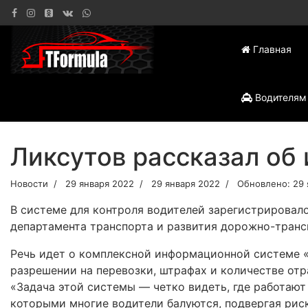
Главная
Водителям
Ликсутов рассказал об 
Новости
29 января 2022
29 января 2022
Обновлено: 29 
В системе для контроля водителей зарегистрировало
департамента транспорта и развития дорожно-тран
Речь идет о комплексной информационной системе «
разрешении на перевозки, штрафах и количестве от
«Задача этой системы — четко видеть, где работают 
которыми многие водители балуются, подвергая рис