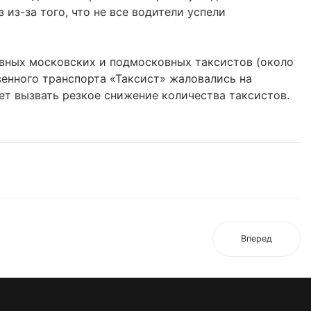
из-за того, что не все водители успели
ивных московских и подмосковных таксистов (около
енного транспорта «Таксист» жаловались на
ет вызвать резкое снижение количества таксистов.
Вперед