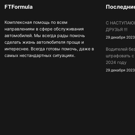
FTFormula
Последние
Комплексная помощь по всем
С НАСТУПАЮ
направлениям в сфере обслуживания
ДРУЗЬЯ !!!
автомобилей. Мы всегда рады помочь
29 декабря 2023
сделать жизнь автолюбителя проще и
интереснее. Всегда готовы помочь, даже в
Водителей бе
самых нестандартных ситуациях.
штрафовать 
2024 году
29 декабря 2023